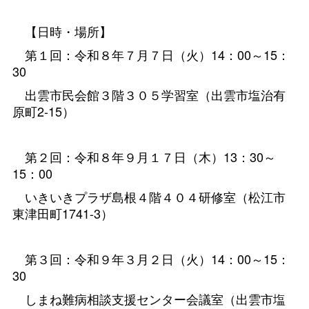
【日時・場所】
第１回：令和８年７月７日（火）14：00～15：
30
出雲市民会館３階３０５学習室（出雲市塩治有
原町2-15）
第２回：令和８年９月１７日（木）13：30～
15：00
いきいきプラザ島根４階４０４研修室（松江市
東津田町1741-3）
第３回：令和９年３月２日（火）14：00～15：
30
しまね難病相談支援センター会議室（出雲市塩