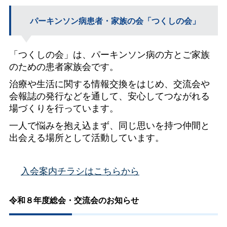
パーキンソン病患者・家族の会「つくしの会」
「つくしの会」は、パーキンソン病の方とご家族
のための患者家族会です。
治療や生活に関する情報交換をはじめ、交流会や
会報誌の発行などを通して、安心してつながれる
場づくりを行っています。
一人で悩みを抱え込まず、同じ思いを持つ仲間と
出会える場所として活動しています。
入会案内チラシはこちらから
令和８年度総会・交流会のお知らせ