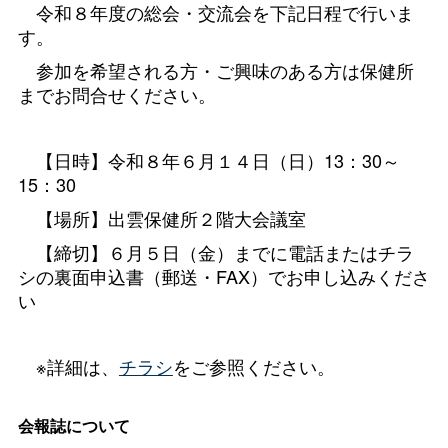
令和８年度の総会・交流会を下記日程で行いま
す。
参加を希望される方・ご興味のある方は保健所
までお問合せください。
【日時】令和８年６月１４日（日）13：30～
15：30
【場所】出雲保健所２階大会議室
【締切】６月５日（金）までに電話またはチラ
シの裏面申込書（郵送・FAX）でお申し込みくださ
い
※詳細は、
チラシ
をご参照ください。
会報誌について