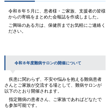
令和８年５月に、患者様・ご家族、支援者の皆様
からの寄稿をまとめた会報誌を作成しました。
ご興味のある方は、保健所までお気軽にご連絡く
ださい。
令和８年度難病サロンの開催について
疾患に関わらず、不安や悩みを抱える難病患者
さんとご家族が交流する場として、難病サロンが
以下のとおり開催されます。
指定難病の患者さん、ご家族であればどなたで
も参加可能です。