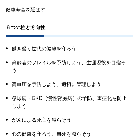
健康寿命を延ばす
６つの柱と方向性
働き盛り世代の健康を守ろう
高齢者のフレイルを予防しよう、生涯現役を目指そ
う
高血圧を予防しよう、適切に管理しよう
糖尿病・CKD（慢性腎臓病）の予防、重症化を防止
しよう
がんによる死亡を減らそう
心の健康を守ろう、自死を減らそう