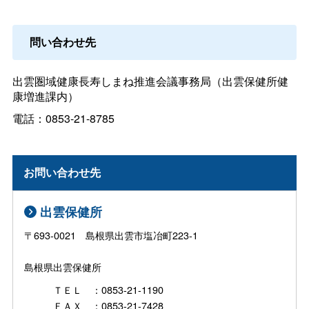
問い合わせ先
出雲圏域健康長寿しまね推進会議事務局（出雲保健所健
康増進課内）
電話：0853-21-8785
お問い合わせ先
出雲保健所
〒693-0021 島根県出雲市塩冶町223-1
島根県出雲保健所
ＴＥＬ ：0853-21-1190
ＦＡＸ ：0853-21-7428