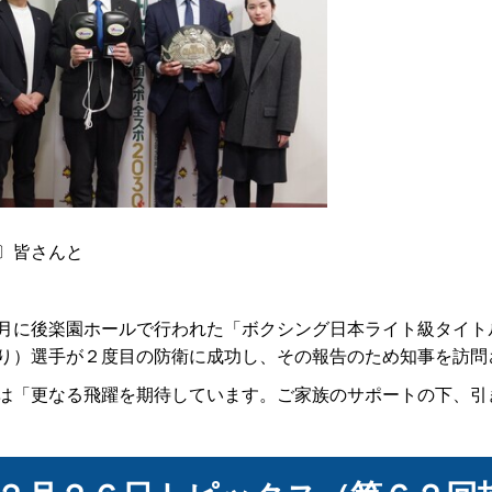
〕皆さんと
に後楽園ホールで行われた「ボクシング日本ライト級タイト
り）選手が２度目の防衛に成功し、その報告のため知事を訪問
「更なる飛躍を期待しています。ご家族のサポートの下、引