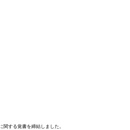
に関する覚書を締結しました。