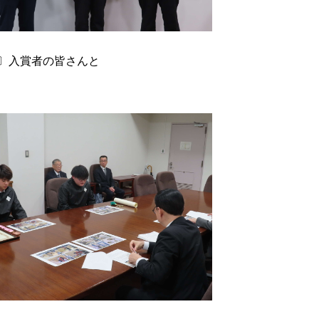
〕入賞者の皆さんと