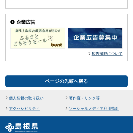
企業広告
広告掲載について
ページの先頭へ戻る
個人情報の取り扱い
著作権・リンク等
アクセシビリティ
ソーシャルメディア利用指針