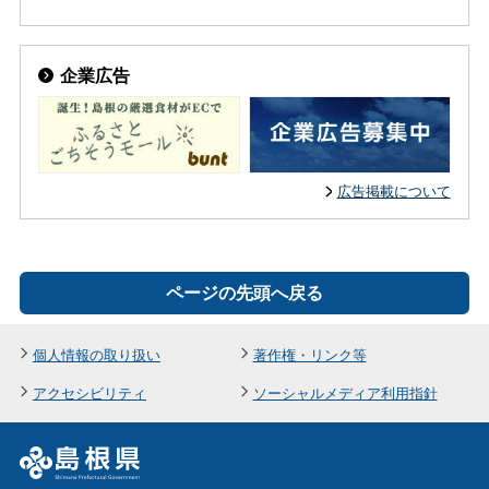
企業広告
広告掲載について
ページの先頭へ戻る
個人情報の取り扱い
著作権・リンク等
アクセシビリティ
ソーシャルメディア利用指針