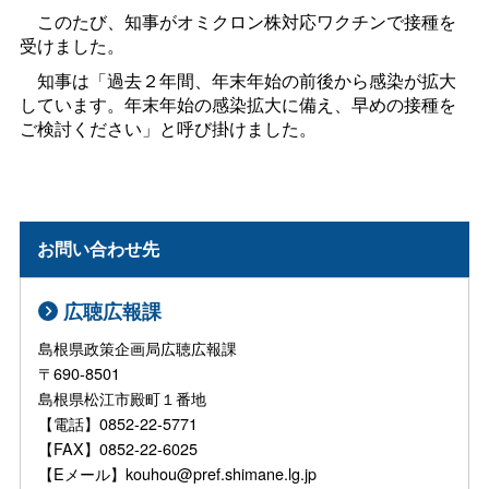
このたび、知事がオミクロン株対応ワクチンで接種を
受けました。
知事は「過去２年間、年末年始の前後から感染が拡大
しています。年末年始の感染拡大に備え、早めの接種を
ご検討ください」と呼び掛けました。
お問い合わせ先
広聴広報課
島根県政策企画局広聴広報課
〒690-8501
島根県松江市殿町１番地
【電話】0852-22-5771
【FAX】0852-22-6025
【Eメール】kouhou@pref.shimane.lg.jp