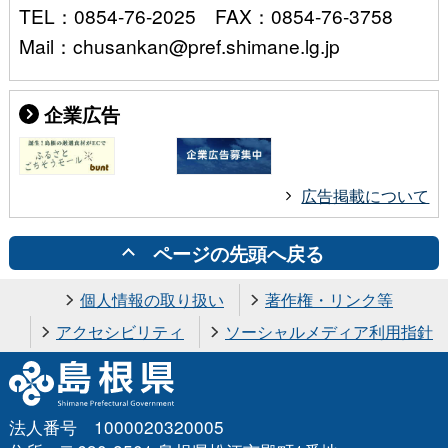
TEL：0854-76-2025 FAX：0854-76-3758
Mail：chusankan@pref.shimane.lg.jp
企業広告
広告掲載について
ページの先頭へ戻る
個人情報の取り扱い
著作権・リンク等
アクセシビリティ
ソーシャルメディア利用指針
法人番号 1000020320005