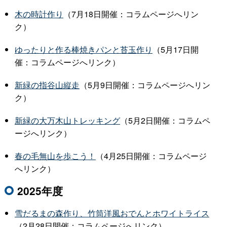
木の時計作り
（7月18日開催：コラムページへリン
ク）
ゆったりと作る棒焼きパンと苔玉作り
（5月17日開
催：コラムページへリンク）
新緑の指谷山縦走
（5月9日開催：コラムページへリン
ク）
新緑の大万木山トレッキング
（5月2日開催：コラムペ
ージへリンク）
春の毛無山を歩こう！
（4月25日開催：コラムページ
へリンク）
2025年度
雪だるまの森作り、竹筒洋風おでんとホワイトライス
（2月28日開催：コラムページへリンク）