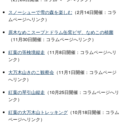
スノーシューで雪の森を楽しむ
（2月14日開催：コラ
ムページへリンク）
原木なめこスープとドラム缶窯ピザ、なめこの植菌
（11月30日開催：コラムページへリンク）
紅葉の等検境縦走
（11月8日開催：コラムページへリ
ンク）
大万木山きのこ観察会
（11月1日開催：コラムページ
へリンク）
紅葉の琴引山縦走
（10月25日開催：コラムページへリ
ンク）
紅葉の大万木山トレッキング
（10月18日開催：コラム
ページへリンク）