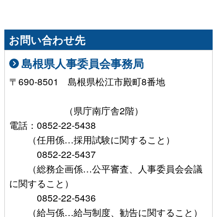
お問い合わせ先
島根県人事委員会事務局
〒690-8501 島根県松江市殿町8番地
（県庁南庁舎2階）
電話：0852-22-5438
（任用係…採用試験に関すること）
0852-22-5437
（総務企画係…公平審査、人事委員会会議
に関すること）
0852-22-5436
（給与係…給与制度、勧告に関すること）