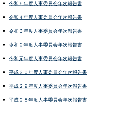
令和５年度人事委員会年次報告書
令和４年度人事委員会年次報告書
令和３年度人事委員会年次報告書
令和２年度人事委員会年次報告書
令和元年度人事委員会年次報告書
平成３０年度人事委員会年次報告書
平成２９年度人事委員会年次報告書
平成２８年度人事委員会年次報告書