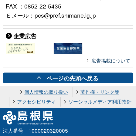
FAX ：0852-22-5435
Ｅメール：pcs@pref.shimane.lg.jp
企業広告
広告掲載について
ページの先頭へ戻る
個人情報の取り扱い
著作権・リンク等
アクセシビリティ
ソーシャルメディア利用指針
法人番号 1000020320005