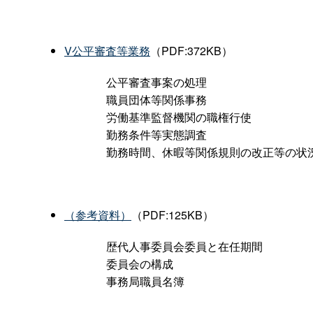
V公平審査等業務
（PDF:372KB）
公平審査事案の処理
職員団体等関係事務
労働基準監督機関の職権行使
勤務条件等実態調査
勤務時間、休暇等関係規則の改正等の状
（参考資料）
（PDF:125KB）
歴代人事委員会委員と在任期間
委員会の構成
事務局職員名簿