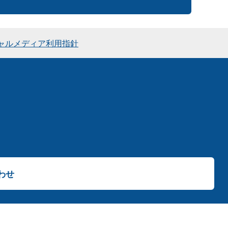
ャルメディア利用指針
わせ