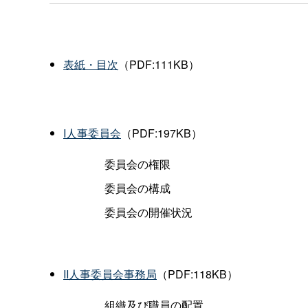
表紙・目次
（PDF:111KB）
I人事委員会
（PDF:197KB）
委員会の権限
委員会の構成
委員会の開催状況
II人事委員会事務局
（PDF:118KB）
組織及び職員の配置