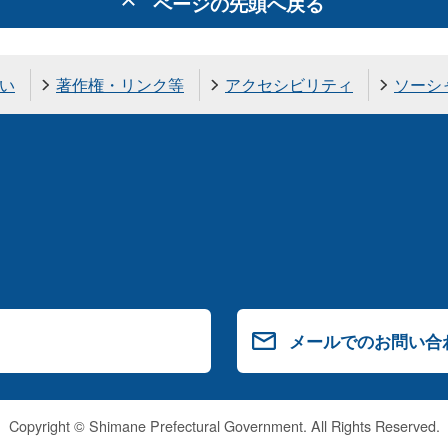
ページの先頭へ戻る
い
著作権・リンク等
アクセシビリティ
ソーシ
メールでのお問い合
Copyright © Shimane Prefectural Government. All Rights Reserved.