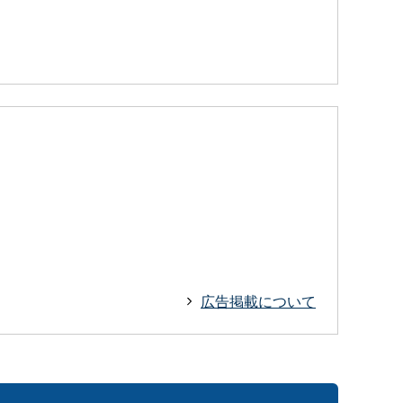
広告掲載について