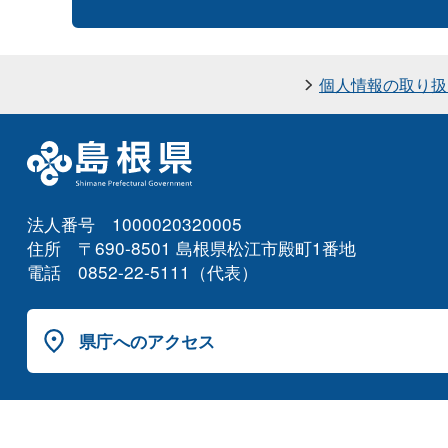
個人情報の取り扱
法人番号 1000020320005
住所 〒690-8501 島根県松江市殿町1番地
電話 0852-22-5111（代表）
県庁へのアクセス