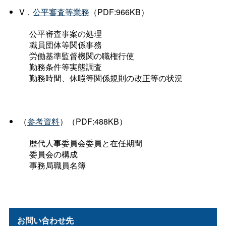
V．
公平審査等業務
（PDF:966KB）
公平審査事案の処理
職員団体等関係事務
労働基準監督機関の職権行使
勤務条件等実態調査
勤務時間、休暇等関係規則の改正等の状況
（
参考資料
）（PDF:488KB）
歴代人事委員会委員と在任期間
委員会の構成
事務局職員名簿
お問い合わせ先