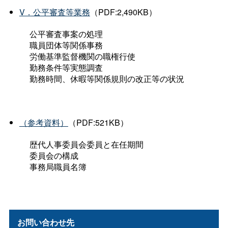
V．公平審査等業務
（PDF:2,490KB）
公平審査事案の処理
職員団体等関係事務
労働基準監督機関の職権行使
勤務条件等実態調査
勤務時間、休暇等関係規則の改正等の状況
（参考資料）
（PDF:521KB）
歴代人事委員会委員と在任期間
委員会の構成
事務局職員名簿
お問い合わせ先