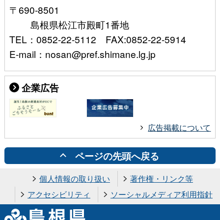
〒690-8501
島根県松江市殿町1番地
TEL：0852-22-5112 FAX:0852-22-5914
E-mail：nosan@pref.shimane.lg.jp
企業広告
広告掲載について
ページの先頭へ戻る
個人情報の取り扱い
著作権・リンク等
アクセシビリティ
ソーシャルメディア利用指針