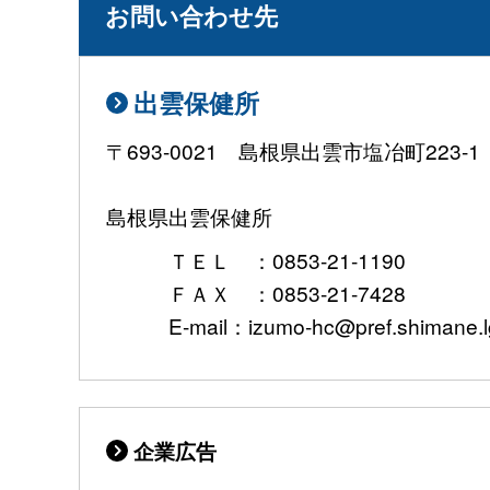
お問い合わせ先
出雲保健所
〒693-0021 島根県出雲市塩冶町223-1
島根県出雲保健所
ＴＥＬ ：0853-21-1190
ＦＡＸ ：0853-21-7428
E-mail：izumo-hc@pref.shimane.lg
企業広告