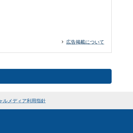
広告掲載について
ャルメディア利用指針