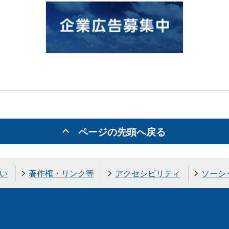
ページの先頭へ戻る
い
著作権・リンク等
アクセシビリティ
ソーシ