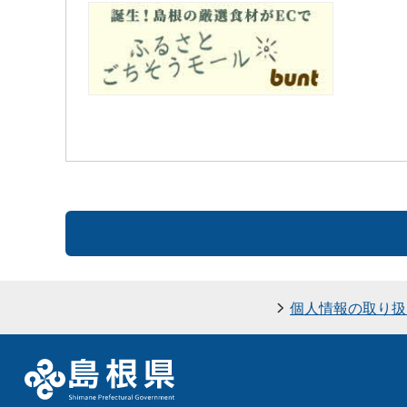
個人情報の取り扱