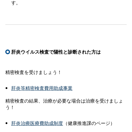
す。
肝炎ウイルス検査で陽性と診断された方は
精密検査を受けましょう！
肝炎等精密検査費用助成事業
精密検査の結果、治療が必要な場合は治療を受けましょ
う！
肝炎治療医療費助成制度
（健康推進課のページ）