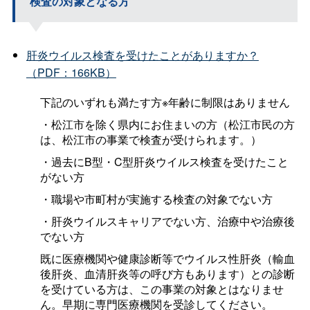
検査の対象となる方
肝炎ウイルス検査を受けたことがありますか？
（PDF：166KB）
下記のいずれも満たす方※年齢に制限はありません
・松江市を除く県内にお住まいの方（松江市民の方
は、松江市の事業で検査が受けられます。）
・過去にB型・C型肝炎ウイルス検査を受けたこと
がない方
・職場や市町村が実施する検査の対象でない方
・肝炎ウイルスキャリアでない方、治療中や治療後
でない方
既に医療機関や健康診断等でウイルス性肝炎（輸血
後肝炎、血清肝炎等の呼び方もあります）との診断
を受けている方は、この事業の対象とはなりませ
ん。早期に専門医療機関を受診してください。