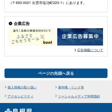
（〒693-0021 出雲市塩冶町223-1）にあります。
企業広告
広告掲載について
ページの先頭へ戻る
個人情報の取り扱い
著作権・リンク等
アクセシビリティ
ソーシャルメディア利用指針