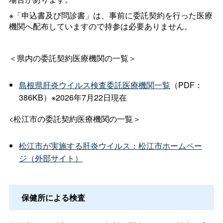
※「申込書及び問診書」は、事前に委託契約を行った医療
機関へ配布していますので持参は必要ありません。
＜県内の委託契約医療機関の一覧＞
島根県肝炎ウイルス検査委託医療機関一覧
（PDF：
386KB）※2026年7月22日現在
<松江市の委託契約医療機関の一覧＞
松江市が実施する肝炎ウイルス：松江市ホームペー
ジ（外部サイト）
保健所による検査