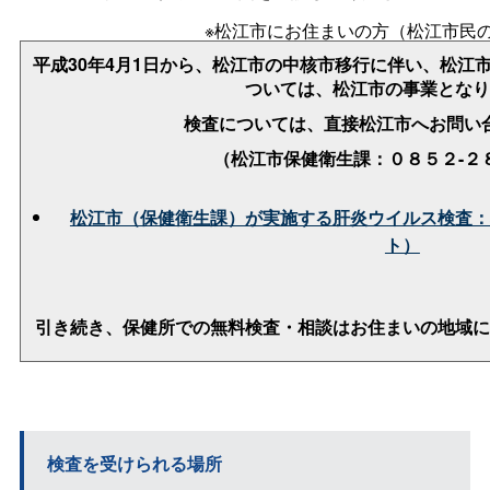
※松江市にお住まいの方（松江市民
平成30年4月1日から、松江市の中核市移行に伴い、松江
ついては、松江市の事業となり
検査については、直接松江市へお問い
（松江市保健衛生課：０８５２-２
松江市（保健衛生課）が実施する肝炎ウイルス検査：
ト）
引き続き、保健所での無料検査・相談はお住まいの地域に
検査を受けられる場所