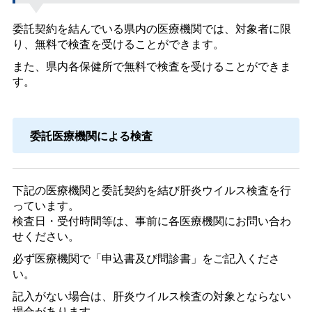
委託契約を結んでいる県内の医療機関では、対象者に限
り、無料で検査を受けることができます。
また、県内各保健所で無料で検査を受けることができま
す。
委託医療機関による検査
下記の医療機関と委託契約を結び肝炎ウイルス検査を行
っています。
検査日・受付時間等は、事前に各医療機関にお問い合わ
せください。
必ず医療機関で「申込書及び問診書」をご記入くださ
い。
記入がない場合は、肝炎ウイルス検査の対象とならない
場合があります。