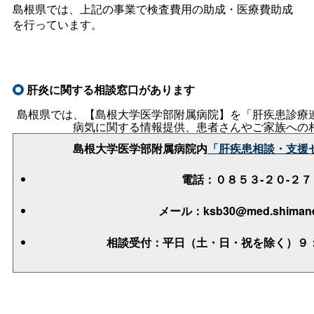
島根県では、上記の事業で検査費用の助成・医療費助成
を行っています。
肝炎に関する相談窓口があります
島根県では、【島根大学医学部附属病院】を「肝疾患診療
病気に関する情報提供、患者さんやご家族への
島根大学医学部附属病院内
「肝疾患相談・支援
電話：０８５３-２０-２７
メール：ksb30@med.shimane-
相談受付：平日（土・日・祝を除く）９