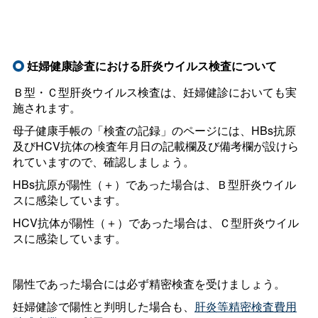
妊婦健康診査における肝炎ウイルス検査について
Ｂ型・Ｃ型肝炎ウイルス検査は、妊婦健診においても実
施されます。
母子健康手帳の「検査の記録」のページには、HBs抗原
及びHCV抗体の検査年月日の記載欄及び備考欄が設けら
れていますので、確認しましょう。
HBs抗原が陽性（＋）であった場合は、Ｂ型肝炎ウイル
スに感染しています。
HCV抗体が陽性（＋）であった場合は、Ｃ型肝炎ウイル
スに感染しています。
陽性であった場合には必ず精密検査を受けましょう。
妊婦健診で陽性と判明した場合も、
肝炎等精密検査費用