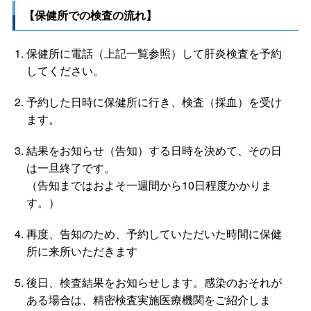
【保健所での検査の流れ】
保健所に電話（上記一覧参照）して肝炎検査を予約
してください。
予約した日時に保健所に行き、検査（採血）を受け
ます。
結果をお知らせ（告知）する日時を決めて、その日
は一旦終了です。
（告知まではおよそ一週間から10日程度かかりま
す。）
再度、告知のため、予約していただいた時間に保健
所に来所いただきます
後日、検査結果をお知らせします。感染のおそれが
ある場合は、精密検査実施医療機関をご紹介しま