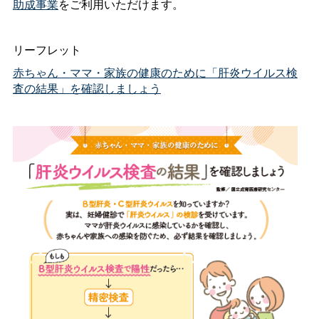
助成事業
をご利用いただけます。
リーフレット
赤ちゃん・ママ・家族の健康のために「肝炎ウイルス検
査の結果」を確認しましょう