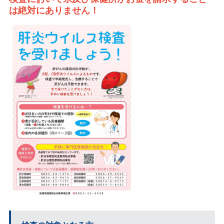
は絶対にありません！