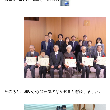
そのあと、和やかな雰囲気のなか知事と懇談しました。