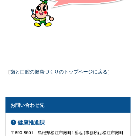
［
歯と口腔の健康づくりのトップページに戻る
］
お問い合わせ先
健康推進課
〒690-8501 島根県松江市殿町1番地 (事務所は松江市殿町