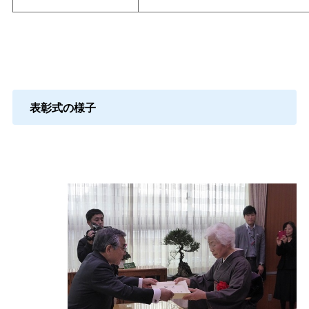
表彰式の様子