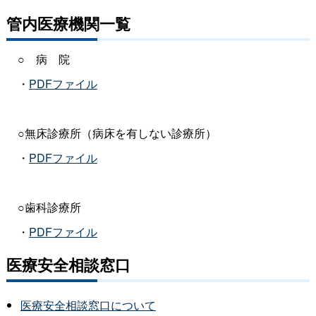
管内医療機関一覧
○病院
・
PDFファイル
○無床診療所（病床を有しない診療所）
・
PDFファイル
○歯科診療所
・
PDFファイル
医療安全相談窓口
医療安全相談窓口について