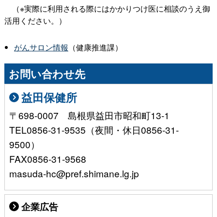
（※実際に利用される際にはかかりつけ医に相談のうえ御
活用ください。）
がんサロン情報
（健康推進課）
お問い合わせ先
益田保健所
〒698-0007 島根県益田市昭和町13-1
TEL0856-31-9535（夜間・休日0856-31-
9500）
FAX0856-31-9568
masuda-hc@pref.shimane.lg.jp
企業広告