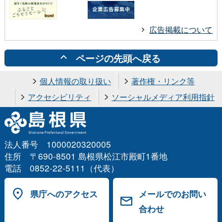
広告掲載について
ページの先頭へ戻る
個人情報の取り扱い
著作権・リンク等
アクセシビリティ
ソーシャルメディア利用指針
法人番号 1000020320005
住所 〒690-8501 島根県松江市殿町1番地
電話 0852-22-5111（代表）
県庁へのアクセス
メールでのお問い
合わせ