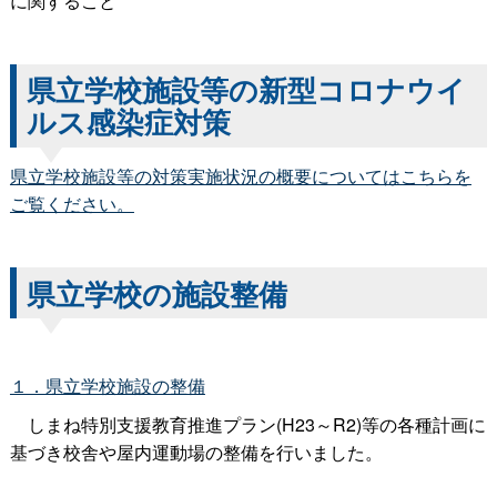
に関すること
県立学校施設等の新型コロナウイ
ルス感染症対策
県立学校施設等の対策実施状況の概要についてはこちらを
ご覧ください。
県立学校の施設整備
１．県立学校施設の整備
しまね特別支援教育推進プラン(H23～R2)等の各種計画に
基づき校舎や屋内運動場の整備を行いました。