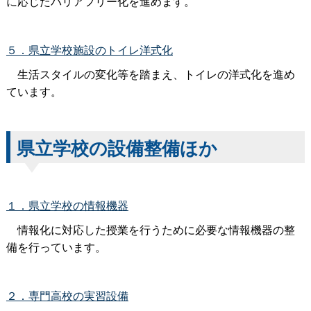
に応じたバリアフリー化を進めます。
５．県立学校施設のトイレ洋式化
生活スタイルの変化等を踏まえ、トイレの洋式化を進め
ています。
県立学校の設備整備ほか
１．県立学校の情報機器
情報化に対応した授業を行うために必要な情報機器の整
備を行っています。
２．専門高校の実習設備