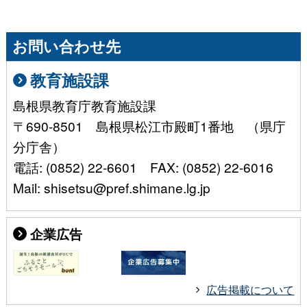
お問い合わせ先
教育施設課
島根県教育庁教育施設課
〒690-8501 島根県松江市殿町1番地 （県庁
分庁舎）
電話: (0852) 22-6601 FAX: (0852) 22-6016
Mail: shisetsu@pref.shimane.lg.jp
企業広告
広告掲載について