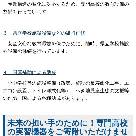
産業構造の変化に対応するため、専門高校の教育設備の
整備を行っています。
３．県立学校施設設備などの維持補修
安全安心な教育環境を保つために、随時、県立学校施設
や設備の修繕を行っています。
４．国庫補助による助成
小中学校等の施設整備（改築、施設の長寿命化工事、エ
アコン設置、トイレ洋式化等）、へき地児童生徒の支援等
のため、国による各種助成があります。
未来の担い手のために！専門高校
の実習機器をご寄附いただけませ