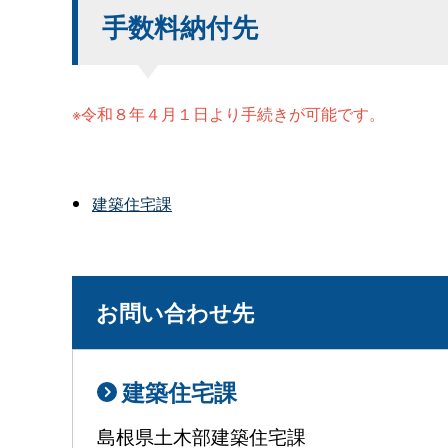
手数料納付先
※令和８年４月１日より手続きが可能です。
建築住宅課
お問い合わせ先
建築住宅課
島根県土木部建築住宅課