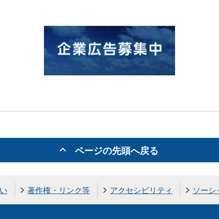
ページの先頭へ戻る
い
著作権・リンク等
アクセシビリティ
ソーシ