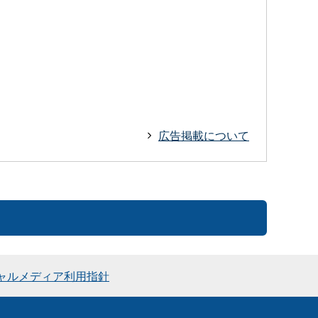
広告掲載について
ャルメディア利用指針