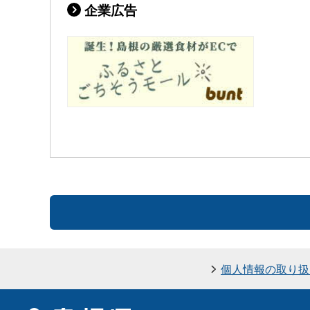
企業広告
個人情報の取り扱