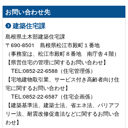
お問い合わせ先
建築住宅課
島根県土木部建築住宅課
〒690-8501 島根県松江市殿町１番地
（事務室は、松江市殿町８番地 南庁舎４階）
【県営住宅の管理に関するお問い合わせ】
TEL:0852-22-6588（住宅管理係）
【宅地建物取引業、サービス付き高齢者向け住
宅に関するお問い合わせ】
TEL:0852-22-6587（住宅企画係）
【建築基準法、建築士法、省エネ法、バリアフ
リー法、耐震改修促進法などに関するお問い合
わせ】