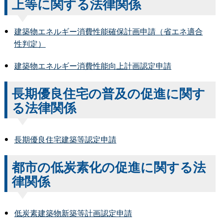
上等に関する法律関係
建築物エネルギー消費性能確保計画申請（省エネ適合
性判定）
建築物エネルギー消費性能向上計画認定申請
長期優良住宅の普及の促進に関す
る法律関係
長期優良住宅建築等認定申請
都市の低炭素化の促進に関する法
律関係
低炭素建築物新築等計画認定申請