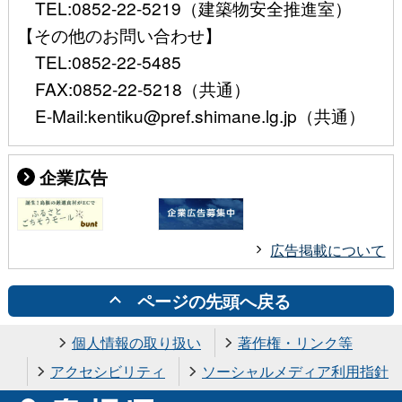
TEL:0852-22-5219（建築物安全推進室）
【その他のお問い合わせ】
TEL:0852-22-5485
FAX:0852-22-5218（共通）
E-Mail:kentiku@pref.shimane.lg.jp（共通）
企業広告
広告掲載について
ページの先頭へ戻る
個人情報の取り扱い
著作権・リンク等
アクセシビリティ
ソーシャルメディア利用指針