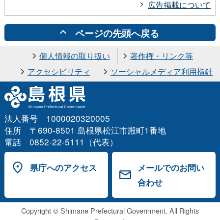
広告掲載について
ページの先頭へ戻る
個人情報の取り扱い
著作権・リンク等
アクセシビリティ
ソーシャルメディア利用指針
法人番号 1000020320005
住所 〒690-8501 島根県松江市殿町1番地
電話 0852-22-5111（代表）
県庁へのアクセス
メールでのお問い
合わせ
Copyright © Shimane Prefectural Government. All Rights