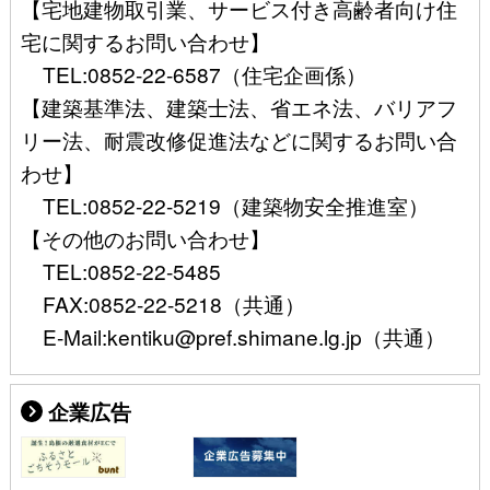
【宅地建物取引業、サービス付き高齢者向け住
宅に関するお問い合わせ】
TEL:0852-22-6587（住宅企画係）
【建築基準法、建築士法、省エネ法、バリアフ
リー法、耐震改修促進法などに関するお問い合
わせ】
TEL:0852-22-5219（建築物安全推進室）
【その他のお問い合わせ】
TEL:0852-22-5485
FAX:0852-22-5218（共通）
E-Mail:kentiku@pref.shimane.lg.jp（共通）
企業広告