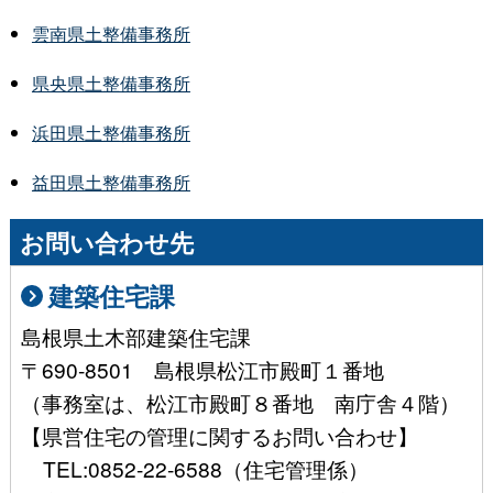
雲南県土整備事務所
県央県土整備事務所
浜田県土整備事務所
益田県土整備事務所
お問い合わせ先
建築住宅課
島根県土木部建築住宅課
〒690-8501 島根県松江市殿町１番地
（事務室は、松江市殿町８番地 南庁舎４階）
【県営住宅の管理に関するお問い合わせ】
TEL:0852-22-6588（住宅管理係）