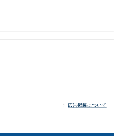
広告掲載について