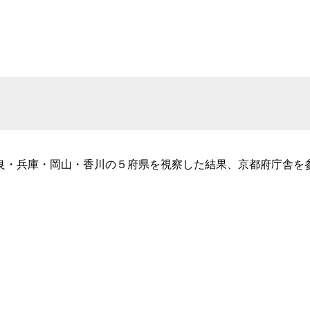
良・兵庫・岡山・香川の５府県を視察した結果、京都府庁舎を
。