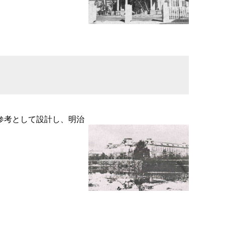
参考として設計し、明治