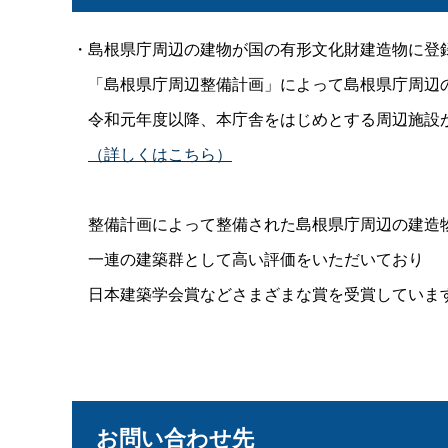
・島根県庁周辺の建物が国の有形文化財建造物に登
「島根県庁周辺整備計画」によって島根県庁周辺
令和元年度以降、本庁舎をはじめとする周辺施設
（詳しくはこちら）
整備計画によって整備された島根県庁周辺の建造
一連の建築群として高い評価をいただいており
日本建築学会賞などさまざまな賞を受賞していま
お問い合わせ先