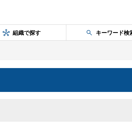
組織で探す
キーワード検