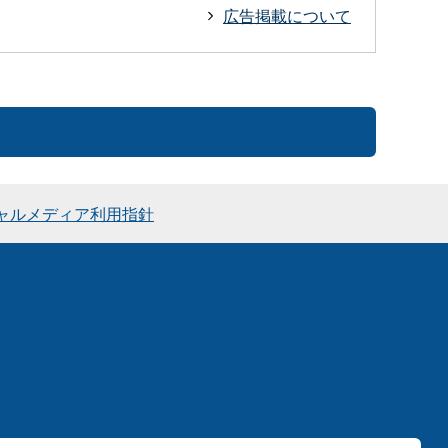
広告掲載について
ャルメディア利用指針