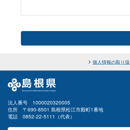
個人情報の取り扱
法人番号 1000020320005
住所 〒690-8501 島根県松江市殿町1番地
電話 0852-22-5111（代表）