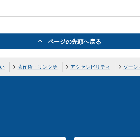
ページの先頭へ戻る
い
著作権・リンク等
アクセシビリティ
ソーシ