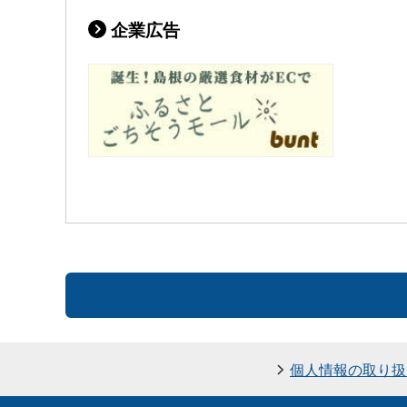
企業広告
個人情報の取り扱