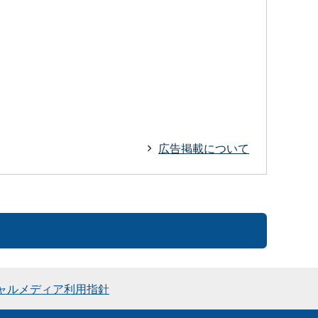
広告掲載について
ャルメディア利用指針