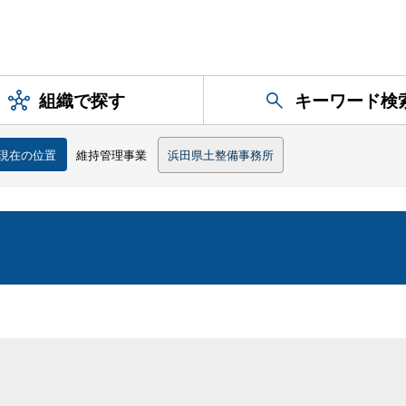
組織で探す
キーワード検
現在の位置
維持管理事業
浜田県土整備事務所