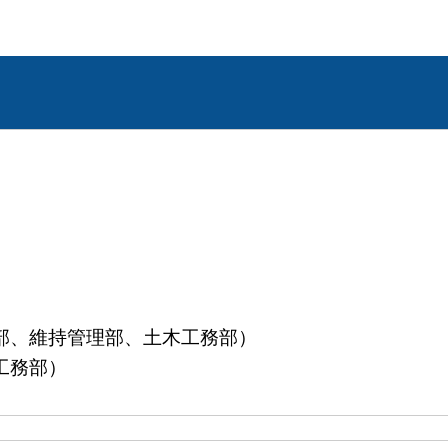
部、維持管理部、土木工務部）
工務部）