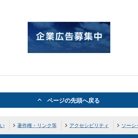
ページの先頭へ戻る
い
著作権・リンク等
アクセシビリティ
ソーシ