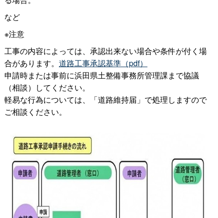
など
※注意
工事の内容によっては、承認出来ない場合や条件が付く場
合があります。
道路工事承認基準（pdf）
申請時または事前に浜田県土整備事務所管理課まで協議
（相談）してください。
軽易な行為については、「道路維持届」で処理しますので
ご相談ください。