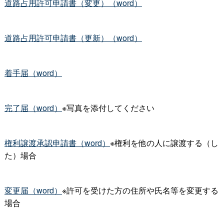
道路占用許可申請書（変更）（word）
道路占用許可申請書（更新）（word）
着手届（word）
完了届（word）
※写真を添付してください
権利譲渡承認申請書（word）
※権利を他の人に譲渡する（し
た）場合
変更届（word）
※許可を受けた方の住所や氏名等を変更する
場合