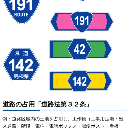
道路の占用「道路法第３２条」
例：道路区域内の土地を占用し、工作物（工事用足場・出
入通路・階段・電柱・電話ボックス・郵便ポスト・看板・