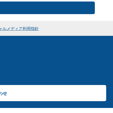
ャルメディア利用指針
わせ