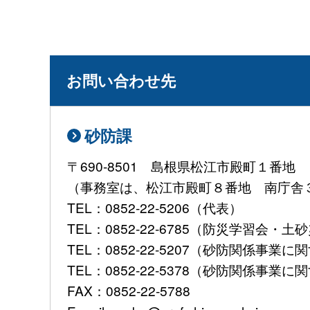
お問い合わせ先
砂防課
〒690-8501 島根県松江市殿町１番地
（事務室は、松江市殿町８番地 南庁舎
TEL：0852-22-5206（代表）
TEL：0852-22-6785（防災学習会
TEL：0852-22-5207（砂防関係事業に
TEL：0852-22-5378（砂防関係事
FAX：0852-22-5788