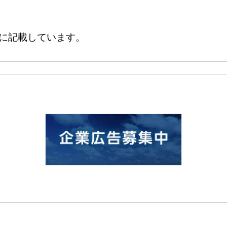
に記載しています。