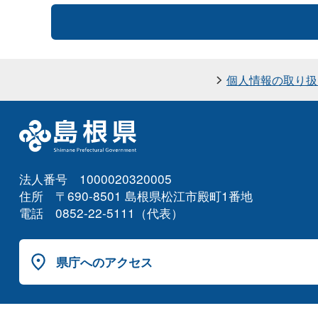
個人情報の取り扱
法人番号 1000020320005
住所 〒690-8501 島根県松江市殿町1番地
電話 0852-22-5111（代表）
県庁へのアクセス