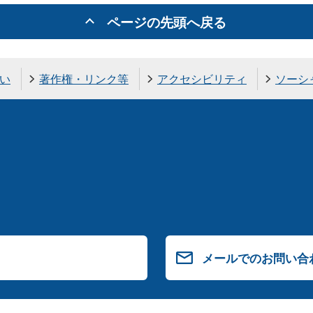
ページの先頭へ戻る
い
著作権・リンク等
アクセシビリティ
ソーシ
メールでのお問い合