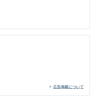
広告掲載について