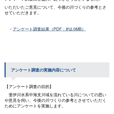
いただいたご意見について、今後の川づくりの参考とさ
せていただきます。
・
アンケート調査結果（PDF：約2.0MB）
アンケート調査の実施内容について
【アンケート調査の目的】
斐伊川水系中海支川域を流れている川についての思い
や意見を伺い、今後の川づくりの参考とさせていただく
ためにアンケートを実施します。