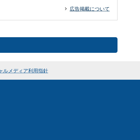
広告掲載について
ャルメディア利用指針