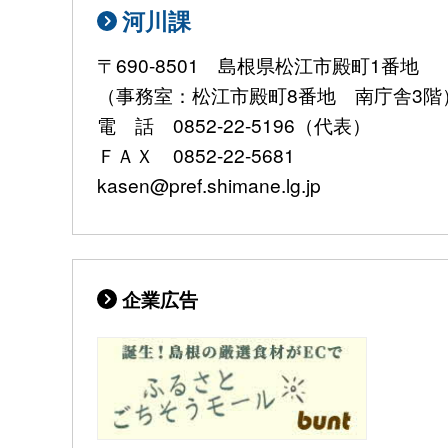
河川課
〒690-8501 島根県松江市殿町1番地
（事務室：松江市殿町8番地 南庁舎3階
電 話 0852-22-5196（代表）
ＦＡＸ 0852-22-5681
kasen@pref.shimane.lg.jp
企業広告