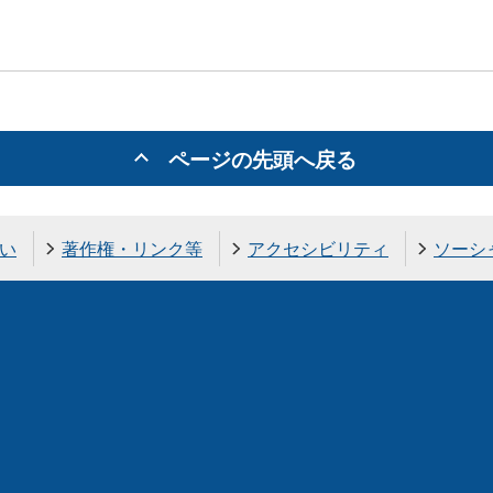
ページの先頭へ戻る
い
著作権・リンク等
アクセシビリティ
ソーシ