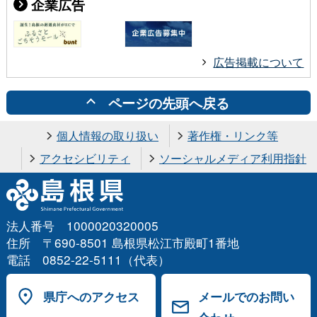
企業広告
広告掲載について
ページの先頭へ戻る
個人情報の取り扱い
著作権・リンク等
アクセシビリティ
ソーシャルメディア利用指針
法人番号 1000020320005
住所 〒690-8501 島根県松江市殿町1番地
電話 0852-22-5111（代表）
県庁へのアクセス
メールでのお問い