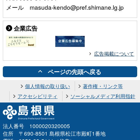
メール masuda-kendo@pref.shimane.lg.jp
企業広告
広告掲載について
ページの先頭へ戻る
個人情報の取り扱い
著作権・リンク等
アクセシビリティ
ソーシャルメディア利用指針
法人番号 1000020320005
住所 〒690-8501 島根県松江市殿町1番地