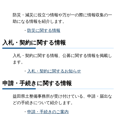
防災・減災に役立つ情報や万が一の際に情報収集の一
助になる情報を紹介します。
・
防災に関する情報
入札・契約に関する情報
入札・契約に関する情報、公募に関する情報を掲載し
ます。
・
入札・契約に関するお知らせ
申請・手続きに関する情報
益田県土整備事務所が受け付けている、申請・届出な
どの手続きについて紹介します。
・
申請・手続きのご案内