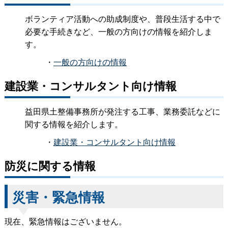
ボランティア活動への助成制度や、普段生活する中で
必要な手続きなど、一般の方向けの情報を紹介しま
す。
・
一般の方向けの情報
建設業・コンサルタント向け情報
益田県土整備事務所が発注する工事、業務委託などに
関する情報を紹介します。
・
建設業・コンサルタント向け情報
防災に関する情報
災害・緊急情報
現在、緊急情報はございません。