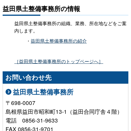
益田県土整備事務所の情報
益田県土整備事務所の組織、業務、所在地などをご案
内します。
・
益田県土整備事務所の紹介
［益田県土整備事務所のトップページへ］
お問い合わせ先
益田県土整備事務所
〒698-0007
島根県益田市昭和町13-1（益田合同庁舎４階）
電話 0856-31-9633
FAX 0856-31-9701