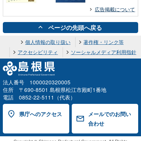
広告掲載について
ページの先頭へ戻る
個人情報の取り扱い
著作権・リンク等
アクセシビリティ
ソーシャルメディア利用指針
法人番号 1000020320005
住所 〒690-8501 島根県松江市殿町1番地
電話 0852-22-5111（代表）
県庁へのアクセス
メールでのお問い
合わせ