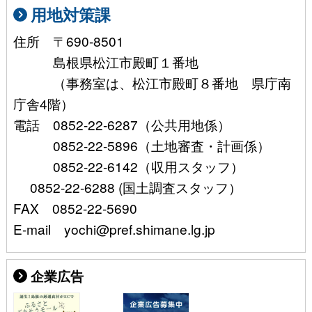
用地対策課
住所 〒690-8501
島根県松江市殿町１番地
（事務室は、松江市殿町８番地 県庁南
庁舎4階）
電話 0852-22-6287（公共用地係）
0852-22-5896（土地審査・計画係）
0852-22-6142（収用スタッフ）
0852-22-6288 (国土調査スタッフ）
FAX 0852-22-5690
E-mail yochi@pref.shimane.lg.jp
企業広告