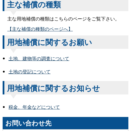
主な補償の種類
主な用地補償の種類はこちらのページをご覧下さい。
【主な補償の種類のページへ】
用地補償に関するお願い
土地、建物等の調査について
土地の登記について
用地補償に関するお知らせ
税金、年金などについて
お問い合わせ先