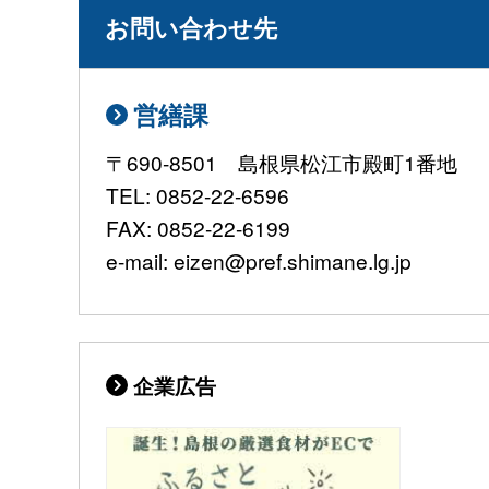
お問い合わせ先
営繕課
〒690-8501 島根県松江市殿町1番地
TEL: 0852-22-6596
FAX: 0852-22-6199
e-mail: eizen@pref.shimane.lg.jp
企業広告