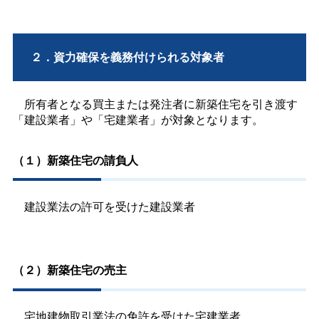
２．資力確保を義務付けられる対象者
所有者となる買主または発注者に新築住宅を引き渡す
「建設業者」や「宅建業者」が対象となります。
（１）新築住宅の請負人
建設業法の許可を受けた建設業者
（２）新築住宅の売主
宅地建物取引業法の免許を受けた宅建業者