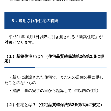
３．適用される住宅の範囲
平成21年10月1日以降に引き渡される「新築住宅」が
対象となります。
（１）新築住宅とは？（住宅品質確保法第2条第2項に規
定）
・新たに建設された住宅で、まだ人の居住の用に供し
たことのないもの
・建設工事の完了の日から起算して1年以内の住宅
（２）住宅とは？（住宅品質確保法第2条第1項に規定）