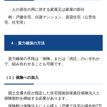
・人の居住の用に供する家屋又は家屋の部分
例：戸建住宅、分譲マンション、賃貸住宅（公営住
宅、社宅等）
４．資力確保の方法
資力確保の手段は「保険」または「供託」のいずれか
で、組み合わせることも可能です。
（１）保険への加入
国土交通大臣が指定した住宅瑕疵担保責任保険法人と
保険契約を締結する必要があります。
保険料は保険法人により様々（戸建て住宅の場合約7万