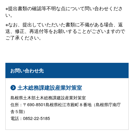
※提出書類の確認等不明な点について問い合わせくださ
い。
※なお、提出していただいた書類に不備がある場合、返
送、修正、再送付等をお願いすることがございますので
ご了承ください。
お問い合わせ先
土木総務課建設産業対策室
島根県土木部土木総務課建設産業対策室
住所：〒690-8501島根県松江市殿町８番地（島根県庁南庁
舎５階）
電話：0852-22-5185