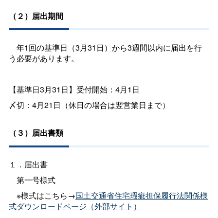
（２）届出期間
年1回の基準日（3月31日）から3週間以内に届出を行
う必要があります。
【基準日3月31日】受付開始：4月1日
〆切：4月21日（休日の場合は翌営業日まで）
（３）届出書類
１．届出書
第一号様式
※様式はこちら→
国土交通省住宅瑕疵担保履行法関係様
式ダウンロードページ（外部サイト）