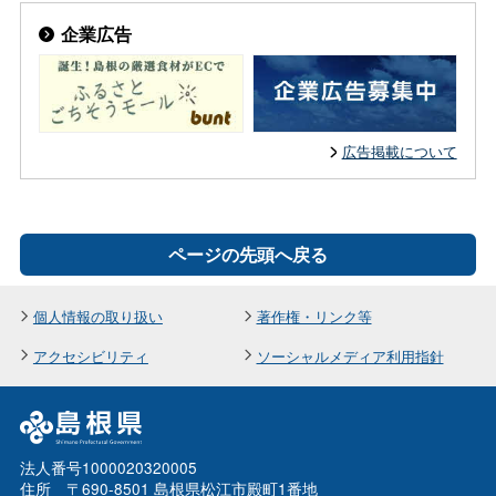
企業広告
広告掲載について
ページの先頭へ戻る
個人情報の取り扱い
著作権・リンク等
アクセシビリティ
ソーシャルメディア利用指針
法人番号1000020320005
住所 〒690-8501 島根県松江市殿町1番地