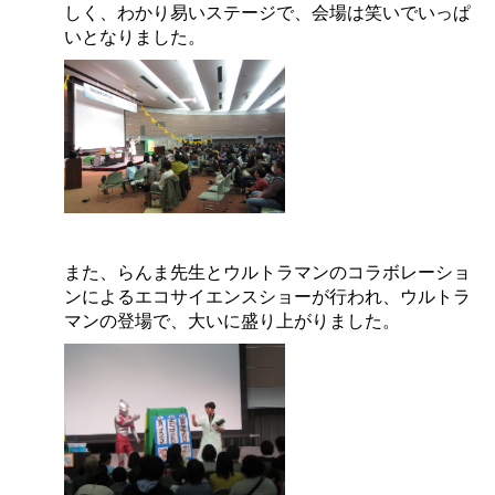
しく、わかり易いステージで、会場は笑いでいっぱ
いとなりました。
また、らんま先生とウルトラマンのコラボレーショ
ンによるエコサイエンスショーが行われ、ウルトラ
マンの登場で、大いに盛り上がりました。