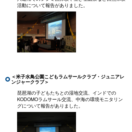
活動について報告がありました。
＜米子水鳥公園こどもラムサールクラブ・ジュニアレ
ンジャークラブ＞
琵琶湖の子どもたちとの湿地交流、インドでの
KODOMOラムサール交流、中海の環境モニタリン
グについて報告がありました。