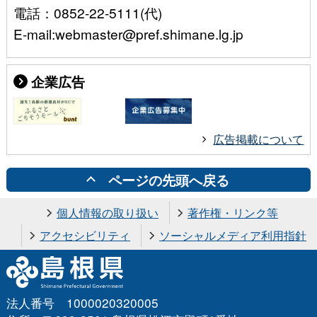
電話：0852-22-5111(代)
E-mail:webmaster@pref.shimane.lg.jp
企業広告
広告掲載について
ページの先頭へ戻る
個人情報の取り扱い
著作権・リンク等
アクセシビリティ
ソーシャルメディア利用指針
法人番号 1000020320005