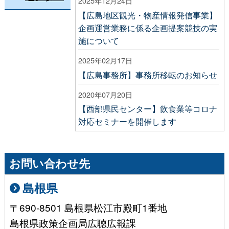
2025年12月24日
【広島地区観光・物産情報発信事業】
企画運営業務に係る企画提案競技の実
施について
2025年02月17日
【広島事務所】事務所移転のお知らせ
2020年07月20日
【西部県民センター】飲食業等コロナ
対応セミナーを開催します
お問い合わせ先
島根県
〒690-8501 島根県松江市殿町1番地
島根県政策企画局広聴広報課