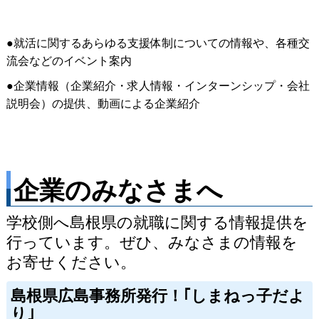
●就活に関するあらゆる支援体制についての情報や、各種交
流会などのイベント案内
●企業情報（企業紹介・求人情報・インターンシップ・会社
説明会）の提供、動画による企業紹介
企業のみなさまへ
学校側へ島根県の就職に関する情報提供を
行っています。ぜひ、みなさまの情報を
お寄せください。
島根県広島事務所発行！｢しまねっ子だよ
り｣