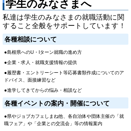
学生のみなさまへ
私達は学生のみなさまの就職活動に関
すること全般をサポートしています！
各種相談について
●島根県へのU・Iターン就職の進め方
●企業・求人・就職支援情報の提供
●履歴書・エントリーシート等応募書類作成についてのア
ドバイス、面接練習など
●進学してきてからの悩み・相談など
各種イベントの案内・開催について
●県やジョブカフェしまね他、各自治体や団体主催の「就
職フェア」や「企業との交流会」等の情報案内