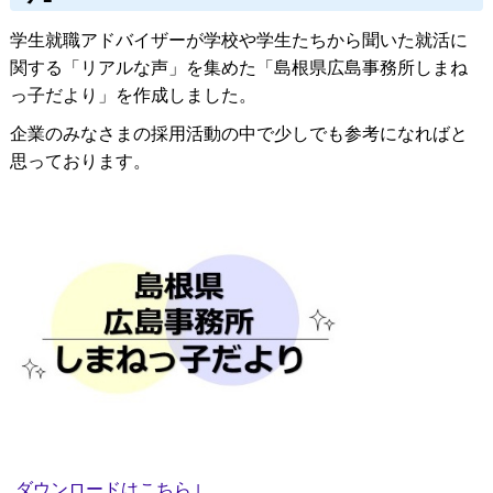
学生就職アドバイザーが学校や学生たちから聞いた就活に
関する「リアルな声」を集めた「島根県広島事務所しまね
っ子だより」を作成しました。
企業のみなさまの採用活動の中で少しでも参考になればと
思っております。
ダウンロードはこちら↓