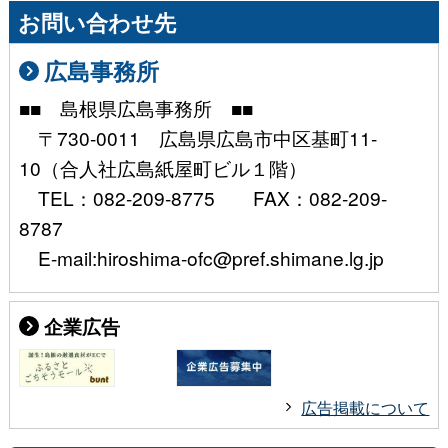
お問い合わせ先
広島事務所
■■ 島根県広島事務所 ■■
〒730-0011 広島県広島市中区基町11-
10（合人社広島紙屋町ビル１階）
TEL：082-209-8775 FAX：082-209-
8787
E-mail:hiroshima-ofc@pref.shimane.lg.jp
企業広告
広告掲載について