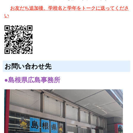
お友だち追加後、学校名と学年をトークに送ってくださ
い
お問い合わせ先
●島根県広島事務所