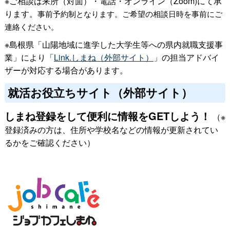
※ご相談は来所（対面）・電話・オンライン（Zoom)にて承
ります。
事前予約制となります。ご希望の相談日時を事前にご
連絡ください。
※島根県「山陽地域に進学した大学生等への県内就職支援事
業」により「
Link.しまね（外部サイト）
」の担当アドバイ
ザーが対応する場合があります。
就活お役立ちサイト（外部サイト）
しまね登録をして便利に情報をGETしよう！
（※
登録済みの方は、住所や学校名などの情報が更新されてい
るかをご確認ください）