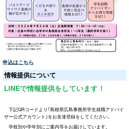
申込はこちら
情報提供について
LINEで情報提供をしています！
下記QRコードより｢島根県広島事務所学生就職アドバイ
ザー公式アカウント｣をお友達登録をしてください。
学校別や学年別にご案内等をお届けしています。