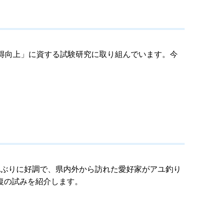
得向上」に資する試験研究に取り組んでいます。今
ぶりに好調で、県内外から訪れた愛好家がアユ釣り
復の試みを紹介します。