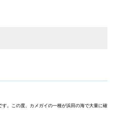
です。この度、カメガイの一種が浜田の海で大量に確