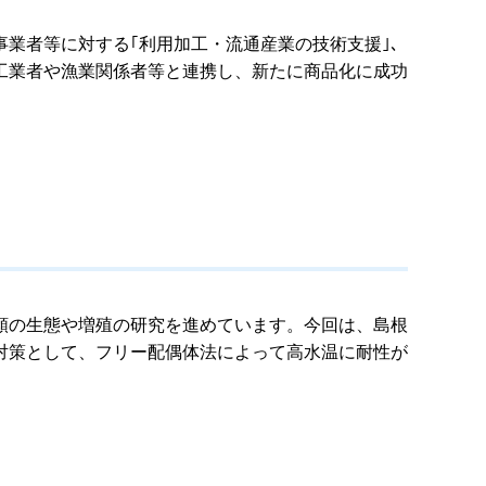
業者等に対する｢利用加工・流通産業の技術支援｣、
加工業者や漁業関係者等と連携し、新たに商品化に成功
類の生態や増殖の研究を進めています。今回は、島根
対策として、フリー配偶体法によって高水温に耐性が