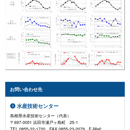
お問い合わせ先
水産技術センター
島根県水産技術センター（代表）
〒697-0051 浜田市瀬戸ヶ島町 25-1
TEL.0855-22-1720 FAX.0855-23-2079 E-Mail: