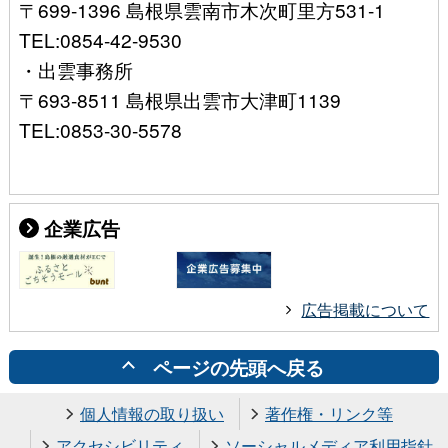
〒699-1396 島根県雲南市木次町里方531-1
TEL:0854-42-9530
・出雲事務所
〒693-8511 島根県出雲市大津町1139
TEL:0853-30-5578
企業広告
広告掲載について
ページの先頭へ戻る
個人情報の取り扱い
著作権・リンク等
アクセシビリティ
ソーシャルメディア利用指針