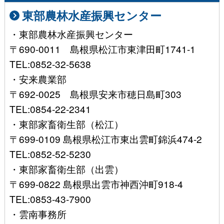
東部農林水産振興センター
・東部農林水産振興センター
〒690-0011 島根県松江市東津田町1741-1
TEL:0852-32-5638
・安来農業部
〒692-0025 島根県安来市穂日島町303
TEL:0854-22-2341
・東部家畜衛生部（松江）
〒699-0109 島根県松江市東出雲町錦浜474-2
TEL:0852-52-5230
・東部家畜衛生部（出雲）
〒699-0822 島根県出雲市神西沖町918-4
TEL:0853-43-7900
・雲南事務所