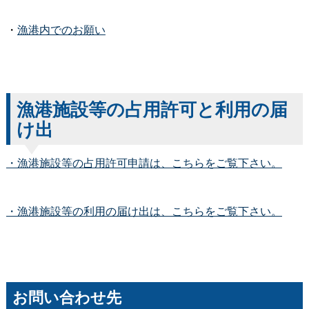
・
漁港内でのお願い
漁港施設等の占用許可と利用の届
け出
・漁港施設等の占用許可申請は、こちらをご覧下さい。
・漁港施設等の利用の届け出は、こちらをご覧下さい。
お問い合わせ先