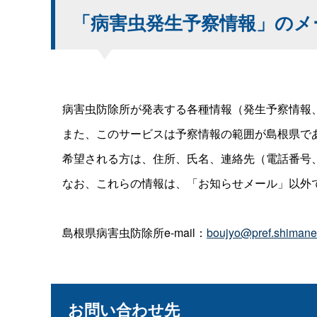
「病害虫発生予察情報」のメ
病害虫防除所が発表する各種情報（発生予察情報、
また、このサービスは予察情報の範囲が島根県であ
希望される方は、住所、氏名、連絡先（電話番号、
なお、これらの情報は、「お知らせメール」以外
島根県病害虫防除所e-mail：
boujyo@pref.shimane.
お問い合わせ先