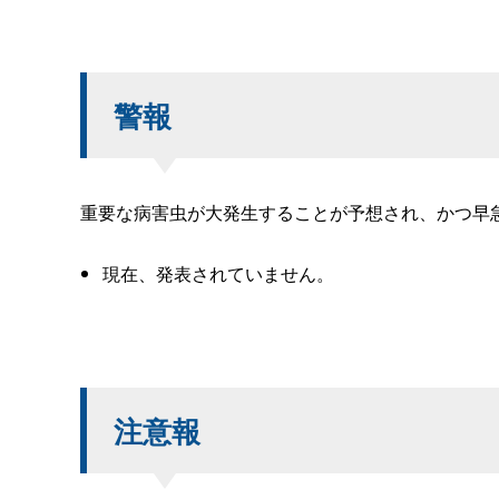
警報
重要な病害虫が大発生することが予想され、かつ早
現在、発表されていません。
注意報