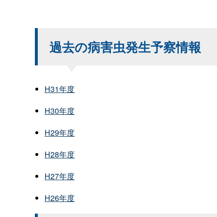
過去の病害虫発生予察情報
H31年度
H30年度
H29年度
H28年度
H27年度
H26年度