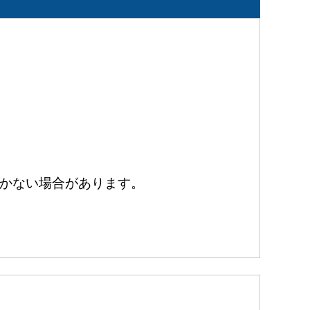
かない場合があります。