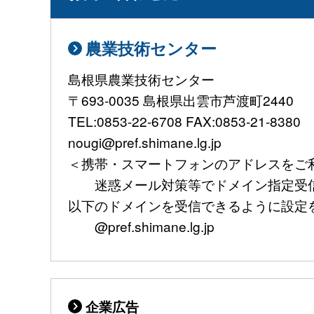
農業技術センター
島根県農業技術センター
〒693-0035 島根県出雲市芦渡町2440
TEL:0853-22-6708 FAX:0853-21-8380
nougi@pref.shimane.lg.jp
＜携帯・スマートフォンのアドレスをご
迷惑メール対策等でドメイン指定受信
以下のドメインを受信できるように設定
@pref.shimane.lg.jp
企業広告