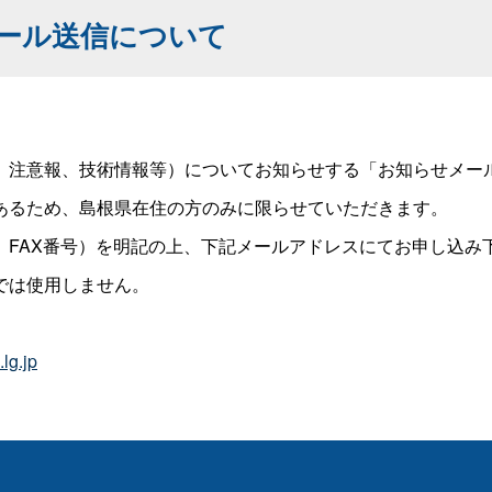
ール送信について
注意報、技術情報等）についてお知らせする「お知らせメー
るため、島根県在住の方のみに限らせていただきます。
FAX番号）を明記の上、下記メールアドレスにてお申し込み
では使用しません。
lg.jp