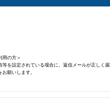
利用の方＞
等を設定されている場合に、返信メールが正しく届
をお願いします。