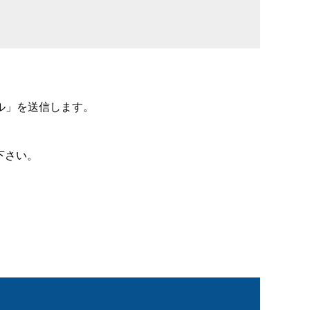
ル」を送信します。
下さい。