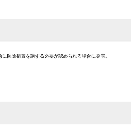
急に防除措置を講ずる必要が認められる場合に発表。