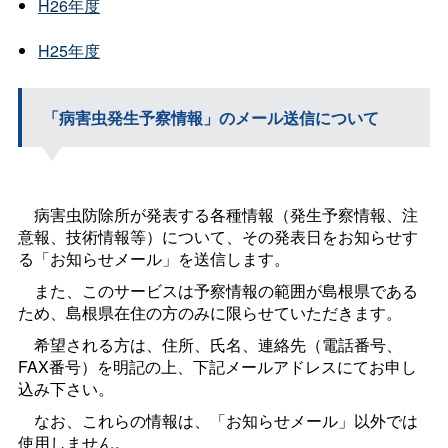
H26年度
H25年度
「病害虫発生予察情報」のメール送信について
病害虫防除所が発表する各種情報（発生予察情報、注
意報、技術情報等）について、その発表日をお知らせす
る「お知らせメール」を送信します。
また、このサービスは予察情報の範囲が島根県である
ため、島根県在住の方のみに限らせていただきます。
希望される方は、住所、氏名、連絡先（電話番号、
FAX番号）を明記の上、下記メールアドレスにてお申し
込み下さい。
なお、これらの情報は、「お知らせメール」以外では
使用しません。