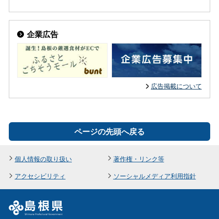
企業広告
広告掲載について
ページの先頭へ戻る
個人情報の取り扱い
著作権・リンク等
アクセシビリティ
ソーシャルメディア利用指針