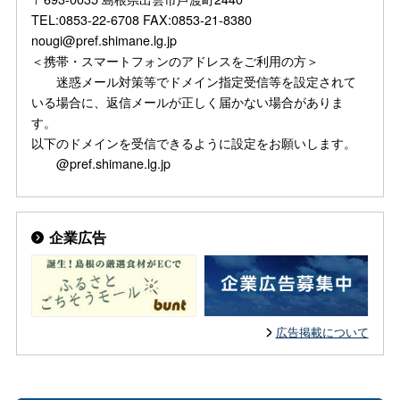
TEL:0853-22-6708 FAX:0853-21-8380
nougi@pref.shimane.lg.jp
＜携帯・スマートフォンのアドレスをご利用の方＞
迷惑メール対策等でドメイン指定受信等を設定されて
いる場合に、返信メールが正しく届かない場合がありま
す。
以下のドメインを受信できるように設定をお願いします。
@pref.shimane.lg.jp
企業広告
広告掲載について