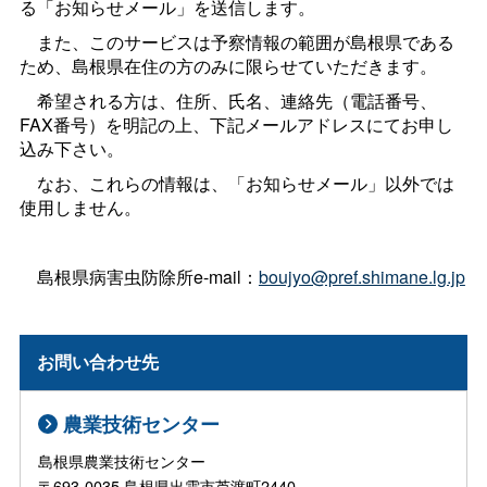
る「お知らせメール」を送信します。
また、このサービスは予察情報の範囲が島根県である
ため、島根県在住の方のみに限らせていただきます。
希望される方は、住所、氏名、連絡先（電話番号、
FAX番号）を明記の上、下記メールアドレスにてお申し
込み下さい。
なお、これらの情報は、「お知らせメール」以外では
使用しません。
島根県病害虫防除所e-mail：
boujyo@pref.shimane.lg.jp
お問い合わせ先
農業技術センター
島根県農業技術センター
〒693-0035 島根県出雲市芦渡町2440