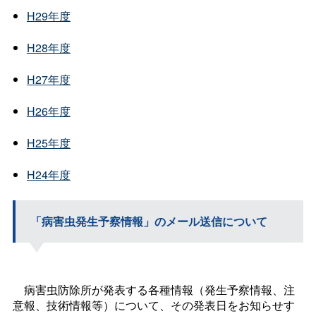
H29年度
H28年度
H27年度
H26年度
H25年度
H24年度
「病害虫発生予察情報」のメール送信について
病害虫防除所が発表する各種情報（発生予察情報、注
意報、技術情報等）について、その発表日をお知らせす