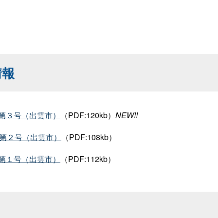
情報
第３号（出雲市）
（PDF:120kb）
NEW!!
第２号（出雲市）
（PDF:108kb）
第１号（出雲市）
（PDF:112kb）