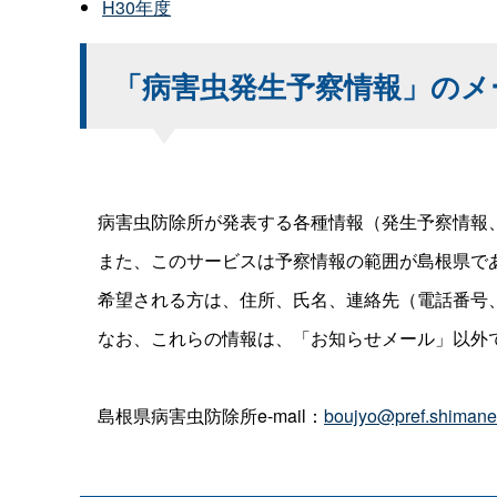
H30年度
「病害虫発生予察情報」のメ
病害虫防除所が発表する各種情報（発生予察情報、
また、このサービスは予察情報の範囲が島根県であ
希望される方は、住所、氏名、連絡先（電話番号、
なお、これらの情報は、「お知らせメール」以外
島根県病害虫防除所e-mail：
boujyo@pref.shimane.