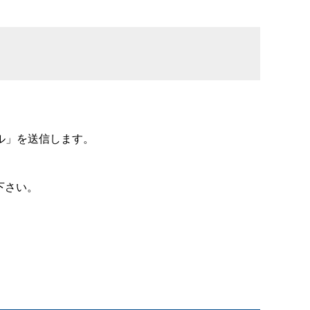
ル」を送信します。
下さい。