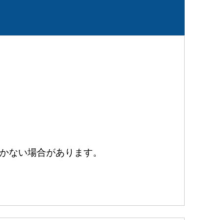
かない場合があります。