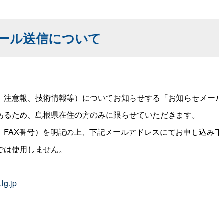
ール送信について
注意報、技術情報等）についてお知らせする「お知らせメー
るため、島根県在住の方のみに限らせていただきます。
FAX番号）を明記の上、下記メールアドレスにてお申し込み
では使用しません。
lg.jp