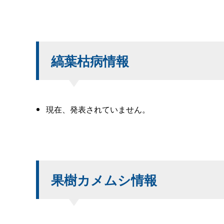
縞葉枯病情報
現在、発表されていません。
果樹カメムシ情報