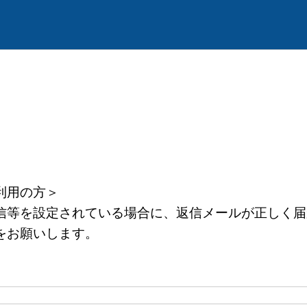
利用の方＞
等を設定されている場合に、返信メールが正しく届
をお願いします。