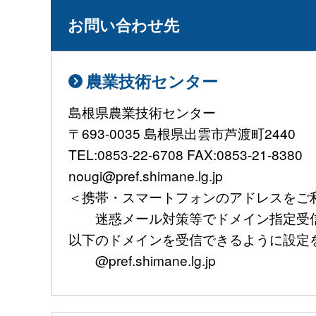
お問い合わせ先
農業技術センター
島根県農業技術センター
〒693-0035 島根県出雲市芦渡町2440
TEL:0853-22-6708 FAX:0853-21-8380
nougi@pref.shimane.lg.jp
＜携帯・スマートフォンのアドレスをご
迷惑メール対策等でドメイン指定受信
以下のドメインを受信できるように設定
@pref.shimane.lg.jp