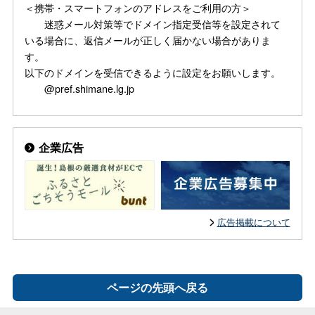
＜携帯・スマートフォンのアドレスをご利用の方＞
迷惑メール対策等でドメイン指定受信等を設定されて
いる場合に、返信メールが正しく届かない場合がありま
す。
以下のドメインを受信できるように設定をお願いします。
@pref.shimane.lg.jp
企業広告
広告掲載について
ページの先頭へ戻る