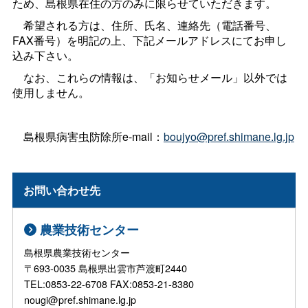
ため、島根県在住の方のみに限らせていただきます。
希望される方は、住所、氏名、連絡先（電話番号、
FAX番号）を明記の上、下記メールアドレスにてお申し
込み下さい。
なお、これらの情報は、「お知らせメール」以外では
使用しません。
島根県病害虫防除所e-mail：
boujyo@pref.shimane.lg.jp
お問い合わせ先
農業技術センター
島根県農業技術センター
〒693-0035 島根県出雲市芦渡町2440
TEL:0853-22-6708 FAX:0853-21-8380
nougi@pref.shimane.lg.jp