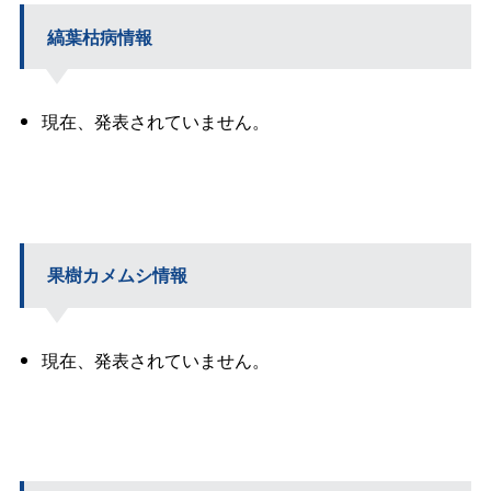
縞葉枯病情報
現在、発表されていません。
果樹カメムシ情報
現在、発表されていません。