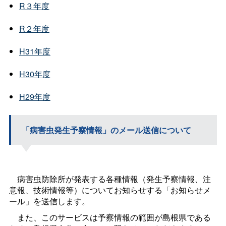
R３年度
R２年度
H31年度
H30年度
H29年度
「病害虫発生予察情報」のメール送信について
病害虫防除所が発表する各種情報（発生予察情報、注
意報、技術情報等）についてお知らせする「お知らせメ
ール」を送信します。
また、このサービスは予察情報の範囲が島根県である