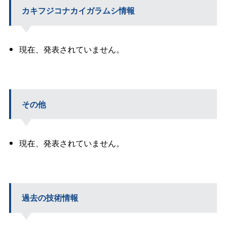
カキフジコナカイガラムシ情報
現在、発表されていません。
その他
現在、発表されていません。
過去の技術情報