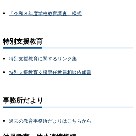
「令和８年度学校教育調査」様式
特別支援教育
特別支援教育に関するリンク集
特別支援教育支援専任教員相談依頼書
事務所だより
過去の教育事務所だよりはこちらから