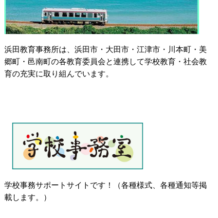
浜田教育事務所は、浜田市・大田市・江津市・川本町・美
郷町・邑南町の各教育委員会と連携して学校教育・社会教
育の充実に取り組んでいます。
学校事務サポートサイトです！（各種様式、各種通知等掲
載します。）