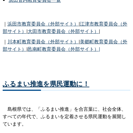
｜
浜田市教育委員会（外部サイト）
|
江津市教育委員会（外
部サイト）
|
大田市教育委員会（外部サイト）
|
｜
川本町教育委員会（外部サイト）
|
美郷町教育委員会（外
部サイト）
|
邑南町教育委員会（外部サイト）|
ふるまい推進を県民運動に！
島根県では、「ふるまい推進」を合言葉に、社会全体、
すべての年代で、ふるまいを定着させる県民運動を展開し
ています。