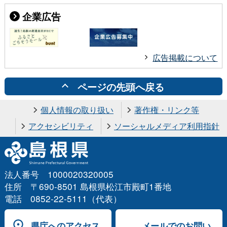
企業広告
広告掲載について
ページの先頭へ戻る
個人情報の取り扱い
著作権・リンク等
アクセシビリティ
ソーシャルメディア利用指針
法人番号 1000020320005
住所 〒690-8501 島根県松江市殿町1番地
電話 0852-22-5111（代表）
県庁へのアクセス
メールでのお問い