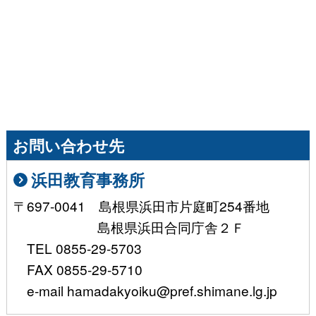
お問い合わせ先
浜田教育事務所
〒697-0041 島根県浜田市片庭町254番地
島根県浜田合同庁舎２Ｆ
TEL 0855-29-5703
FAX 0855-29-5710
e-mail hamadakyoiku@pref.shimane.lg.jp