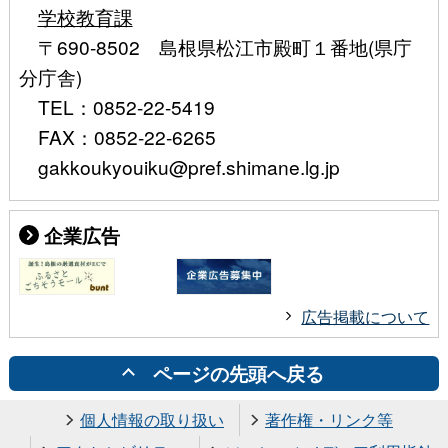
学校教育課
〒690-8502 島根県松江市殿町１番地(県庁
分庁舎)
TEL：0852-22-5419
FAX：0852-22-6265
gakkoukyouiku@pref.shimane.lg.jp
企業広告
広告掲載について
ページの先頭へ戻る
個人情報の取り扱い
著作権・リンク等