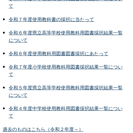
て
令和７年度使用教科書の採択に当たって
令和６年度県立高等学校使用教科用図書採択結果一覧
について
令和６年度使用教科用図書図書採択にあたって
令和７年度小学校使用教科用図書採択結果一覧につい
て
令和５年度県立高等学校使用教科用図書採択結果一覧
について
令和４年度中学校使用教科用図書採択結果一覧につい
て
過去のものはこちら（令和２年度～）