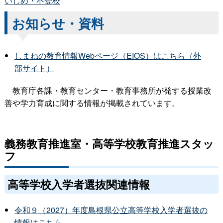
いじめ・不登校
お知らせ・資料
しまねの教育情報Webページ（EIOS）はこちら（外
部サイト）
教育庁各課・教育センター・教育事務所が発する授業改
善や学力育成に関する情報が掲載されています。
義務教育推進室・高等学校教育推進スタッ
フ
高等学校入学者選抜関連情報
令和９（2027）年度島根県公立高等学校入学者選抜の
情報はこちら