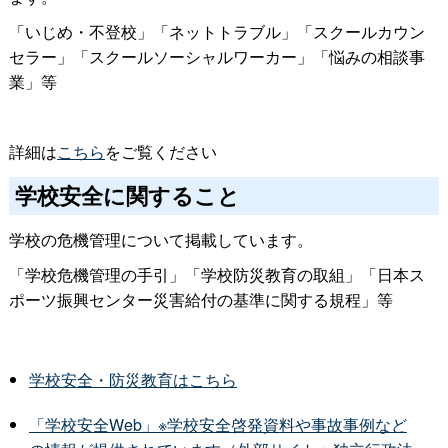
「いじめ・不登校」「ネットトラブル」「スクールカウン
セラー」「スクールソーシャルワーカー」「悩みの相談事
業」等
詳細は
こちら
をご覧ください
学校安全に関すること
学校の危機管理について掲載しています。
「学校危機管理の手引」「学校防災教育の取組」「日本ス
ポーツ振興センター災害給付の基準に関する規程」等
学校安全・防災教育はこちら
「学校安全Web」※学校安全啓発資料や事故事例など