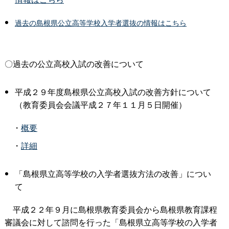
過去の島根県公立高等学校入学者選抜の情報はこちら
〇過去の公立高校入試の改善について
平成２９年度島根県公立高校入試の改善方針について
（教育委員会会議平成２７年１１月５日開催）
・
概要
・
詳細
「島根県立高等学校の入学者選抜方法の改善」につい
て
平成２２年９月に島根県教育委員会から島根県教育課程
審議会に対して諮問を行った「島根県立高等学校の入学者