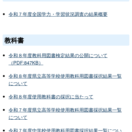
令和７年度全国学力・学習状況調査の結果概要
教科書
令和８年度教科用図書検定結果の公開について
（PDF:847KB）
令和８年度県立高等学校使用教科用図書採択結果一覧
について
令和８年度使用教科書の採択に当たって
令和７年度県立高等学校使用教科用図書採択結果一覧
について
令和７年度中学校使用教科用図書採択結果一覧につい