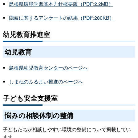
島根県環境学習基本方針概要版（PDF:2.2MB）
隠岐に関するアンケートの結果（PDF:280KB）
幼児教育推進室
幼児教育
島根県幼児教育センターのページへ
しまねのふるまい推進のページへ
子ども安全支援室
悩みの相談体制の整備
子どもたちが相談しやすい環境の整備について掲載してい
ます。