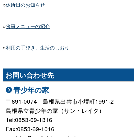
○
休所日のお知らせ
○
食事メニューの紹介
○
利用の手びき、生活のしおり
お問い合わせ先
青少年の家
〒691-0074 島根県出雲市小境町1991-2
島根県立青少年の家（サン・レイク）
Tel:0853-69-1316
Fax:0853-69-1016