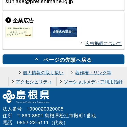
sunlake@pref.shimane.lg.jp
企業広告
広告掲載について
ページの先頭へ戻る
個人情報の取り扱い
著作権・リンク等
アクセシビリティ
ソーシャルメディア利用指針
法人番号 1000020320005
住所 〒690-8501 島根県松江市殿町1番地
電話 0852-22-5111（代表）