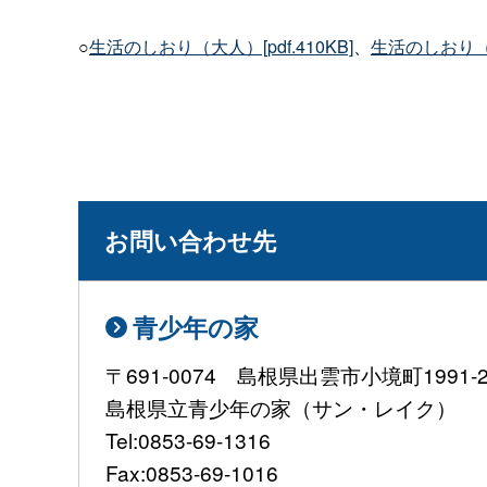
○
生活のしおり（大人）[pdf.410KB]
、
生活のしおり（子ど
お問い合わせ先
青少年の家
〒691-0074 島根県出雲市小境町1991-
島根県立青少年の家（サン・レイク）
Tel:0853-69-1316
Fax:0853-69-1016