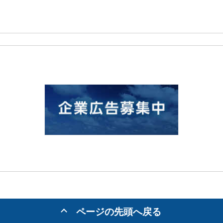
ページの先頭へ戻る