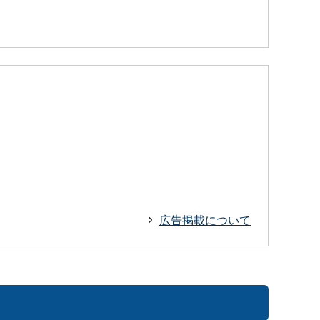
広告掲載について