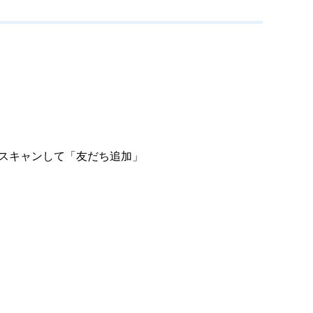
でスキャンして「友だち追加」