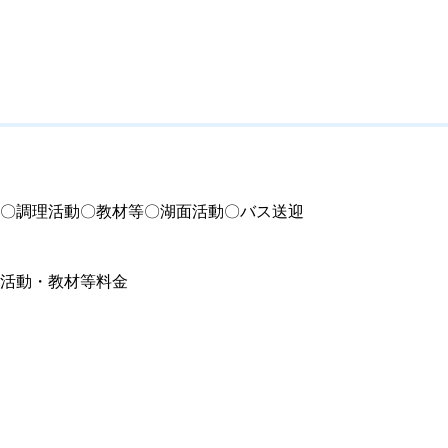
〇調理活動〇教材等〇湖面活動〇バス送迎
活動・教材等料金