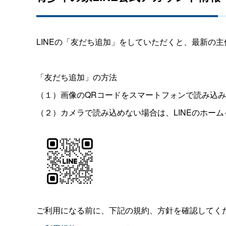
LINEの「友だち追加」をしていただくと、最新の
「友だち追加」の方法
（１）画像のQRコードをスマートフォンで読み込
（２）カメラで読み込めない場合は、LINEのホー
ご利用になる前に、下記の規約、方針を確認してく