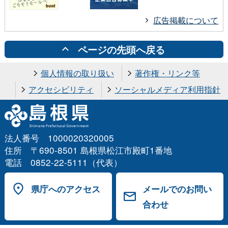
広告掲載について
ページの先頭へ戻る
個人情報の取り扱い
著作権・リンク等
アクセシビリティ
ソーシャルメディア利用指針
法人番号 1000020320005
住所 〒690-8501 島根県松江市殿町1番地
電話 0852-22-5111（代表）
県庁へのアクセス
メールでのお問い
合わせ