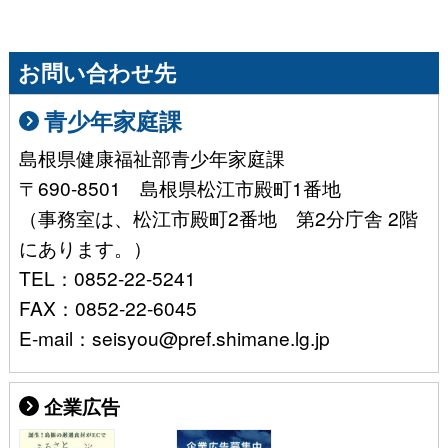
お問い合わせ先
青少年家庭課
島根県健康福祉部青少年家庭課
〒690-8501 島根県松江市殿町1番地
（事務室は、松江市殿町2番地 第2分庁舎 2階
にあります。）
TEL：0852-22-5241
FAX：0852-22-6045
E-mail：seisyou@pref.shimane.lg.jp
企業広告