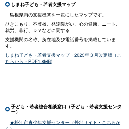
しまね子ども・若者支援マップ
島根県内の支援機関を一覧にしたマップです。
ひきこもり、不登校、発達障がい、心の健康、ニート、
就労、非行、ＤＶなどに関する
支援機関の名称、所在地及び電話番号を掲載していま
す。
しまね子ども・若者支援マップ・2023年３月改定版（こ
ちらから・PDF1.8MB)
子ども・若者総合相談窓口（子ども・若者支援センタ
ー）
★松江市青少年支援センター（外部サイト・こちらか
ら）