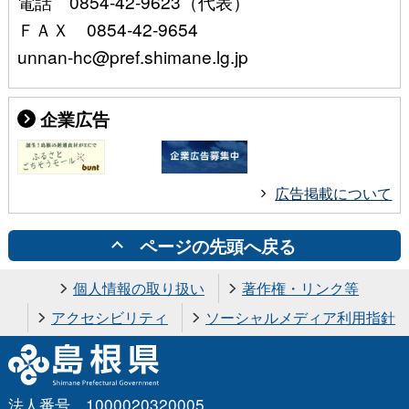
電話 0854-42-9623（代表）
ＦＡＸ 0854-42-9654
unnan-hc@pref.shimane.lg.jp
企業広告
広告掲載について
ページの先頭へ戻る
個人情報の取り扱い
著作権・リンク等
アクセシビリティ
ソーシャルメディア利用指針
法人番号 1000020320005